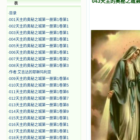
043天主的奥秘之城
表
·
目录
·
001天主的奥秘之城第一册第1卷第1
·
002天主的奥秘之城第一册第1卷第1
·
003天主的奥秘之城第一册第1卷第1
·
004天主的奥秘之城第一册第1卷第1
·
005天主的奥秘之城第一册第1卷第1
·
006天主的奥秘之城第一册第1卷第1
·
007天主的奥秘之城第一册第1卷第2
·
008天主的奥秘之城第一册第1卷第3
·
作者:艾吉达的耶稣玛利亚
·
009天主的奥秘之城第一册第1卷第4
·
010天主的奥秘之城第一册第1卷第5
·
011天主的奥秘之城第一册第1卷第6
·
012天主的奥秘之城第一册第1卷第7
·
013天主的奥秘之城第一册第1卷第8
·
014天主的奥秘之城第一册第1卷第9
·
015天主的奥秘之城第一册第1卷第1
·
016天主的奥秘之城第一册第1卷第1
·
017天主的奥秘之城第一册第1卷第1
·
018天主的奥秘之城第一册第1卷第1