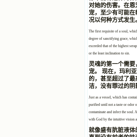
对她的伤害。在恩
宠，至少有可能在
况以何种方式发生
The first requisite of a soul, whi
degree of sanctifying grace, whic
exceeded that of the highest serap
or the least inclination to sin.
灵魂的第一个需要
宠。 现在，玛利
的，甚至超过了最
洁，没有罪过的阴
Just as a vessel, which has conta
purified until not a taste or odor
contaminate and infect the soul. A
with God by the intuitive vision 
就像盛有肮脏液体