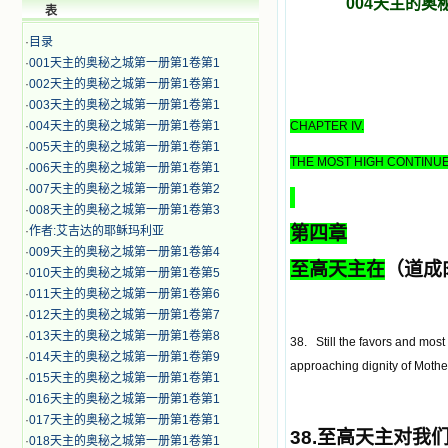
004天主的
表
·
目录
·
001天主的奥秘之城第一册第1卷第1
·
002天主的奥秘之城第一册第1卷第1
·
003天主的奥秘之城第一册第1卷第1
·
004天主的奥秘之城第一册第1卷第1
CHAPTER IV.
·
005天主的奥秘之城第一册第1卷第1
THE MOST HIGH CONTINUE
·
006天主的奥秘之城第一册第1卷第1
·
007天主的奥秘之城第一册第1卷第2
·
008天主的奥秘之城第一册第1卷第3
第四章
·
作者:艾吉达的耶稣玛利亚
·
009天主的奥秘之城第一册第1卷第4
至高天主在
（
道成
·
010天主的奥秘之城第一册第1卷第5
·
011天主的奥秘之城第一册第1卷第6
·
012天主的奥秘之城第一册第1卷第7
·
013天主的奥秘之城第一册第1卷第8
38. Still the favors and mos
·
014天主的奥秘之城第一册第1卷第9
approaching dignity of Moth
·
015天主的奥秘之城第一册第1卷第1
·
016天主的奥秘之城第一册第1卷第1
·
017天主的奥秘之城第一册第1卷第1
38.
至高天主对我
·
018天主的奥秘之城第一册第1卷第1