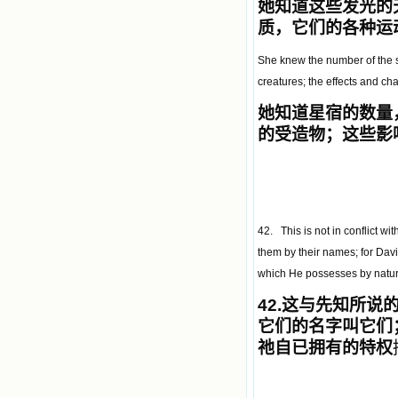
她知道这些发光的
质，它们的各种运
She knew the number of the sta
creatures; the effects and ch
她知道星宿的数量
的受造物；这些影
42. This is not in conflict w
them by their names; for Davi
which He possesses by natur
42.
这与先知所说
它们的名字叫它们
祂自已拥有的特权