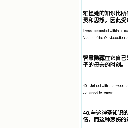
难怪她的知识比所
灵和思想，因此受
It was concealed within its 
Mother of the Onlybegotten of
智慧隐藏在它自己
子的母亲的时刻。
40. Joined with the sweetness
continued to renew.
40.
与这神圣知识
伤，而这种悲伤
的