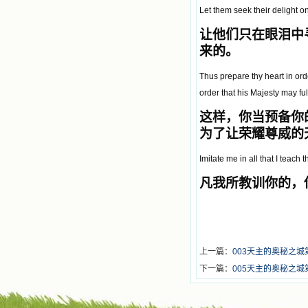
Let them seek their delight on
让他们只在眼泪中
来的。
Thus prepare thy heart in orde
order that his Majesty may ful
这样，你当预备你
为了让荣耀尊威的
Imitate me in all that I teach 
凡我所教训你的，
上一篇：
003天主的奥秘之
下一篇：
005天主的奥秘之城