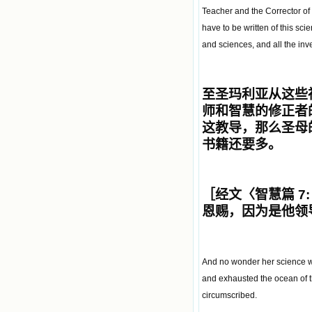
Teacher and the Corrector of 
have to be written of this sc
and sciences, and all the inv
至圣玛利亚从这些
师和智慧的修正者
这教导，那么圣母
书籍还要多。
［经文〈智慧篇
7:
恩赐，因为是他领
And no wonder her science was
and exhausted the ocean of th
circumscribed.