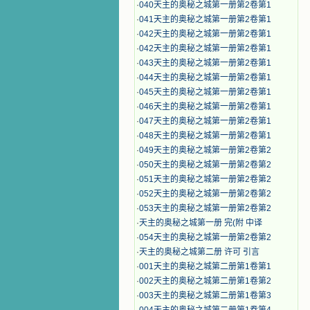
·
040天主的奥秘之城第一册第2卷第1
·
041天主的奥秘之城第一册第2卷第1
·
042天主的奥秘之城第一册第2卷第1
·
042天主的奥秘之城第一册第2卷第1
·
043天主的奥秘之城第一册第2卷第1
·
044天主的奥秘之城第一册第2卷第1
·
045天主的奥秘之城第一册第2卷第1
·
046天主的奥秘之城第一册第2卷第1
·
047天主的奥秘之城第一册第2卷第1
·
048天主的奥秘之城第一册第2卷第1
·
049天主的奥秘之城第一册第2卷第2
·
050天主的奥秘之城第一册第2卷第2
·
051天主的奥秘之城第一册第2卷第2
·
052天主的奥秘之城第一册第2卷第2
·
053天主的奥秘之城第一册第2卷第2
·
天主的奥秘之城第一册 完(附 中译
·
054天主的奥秘之城第一册第2卷第2
·
天主的奥秘之城第二册 许可 引言
·
001天主的奥秘之城第二册第1卷第1
·
002天主的奥秘之城第二册第1卷第2
·
003天主的奥秘之城第二册第1卷第3