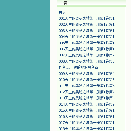
表
·
目录
·
001天主的奥秘之城第一册第1卷第1
·
002天主的奥秘之城第一册第1卷第1
·
003天主的奥秘之城第一册第1卷第1
·
004天主的奥秘之城第一册第1卷第1
·
005天主的奥秘之城第一册第1卷第1
·
006天主的奥秘之城第一册第1卷第1
·
007天主的奥秘之城第一册第1卷第2
·
008天主的奥秘之城第一册第1卷第3
·
作者:艾吉达的耶稣玛利亚
·
009天主的奥秘之城第一册第1卷第4
·
010天主的奥秘之城第一册第1卷第5
·
011天主的奥秘之城第一册第1卷第6
·
012天主的奥秘之城第一册第1卷第7
·
013天主的奥秘之城第一册第1卷第8
·
014天主的奥秘之城第一册第1卷第9
·
015天主的奥秘之城第一册第1卷第1
·
016天主的奥秘之城第一册第1卷第1
·
017天主的奥秘之城第一册第1卷第1
·
018天主的奥秘之城第一册第1卷第1