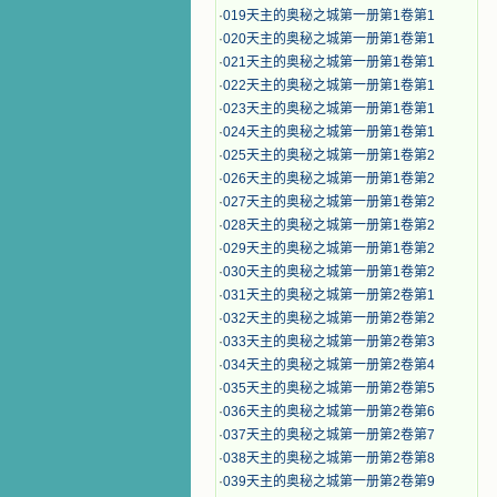
·
019天主的奥秘之城第一册第1卷第1
·
020天主的奥秘之城第一册第1卷第1
·
021天主的奥秘之城第一册第1卷第1
·
022天主的奥秘之城第一册第1卷第1
·
023天主的奥秘之城第一册第1卷第1
·
024天主的奥秘之城第一册第1卷第1
·
025天主的奥秘之城第一册第1卷第2
·
026天主的奥秘之城第一册第1卷第2
·
027天主的奥秘之城第一册第1卷第2
·
028天主的奥秘之城第一册第1卷第2
·
029天主的奥秘之城第一册第1卷第2
·
030天主的奥秘之城第一册第1卷第2
·
031天主的奥秘之城第一册第2卷第1
·
032天主的奥秘之城第一册第2卷第2
·
033天主的奥秘之城第一册第2卷第3
·
034天主的奥秘之城第一册第2卷第4
·
035天主的奥秘之城第一册第2卷第5
·
036天主的奥秘之城第一册第2卷第6
·
037天主的奥秘之城第一册第2卷第7
·
038天主的奥秘之城第一册第2卷第8
·
039天主的奥秘之城第一册第2卷第9