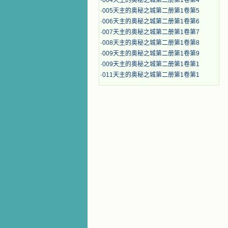
·
004天主的奥秘之城第二册第1卷第4
·
005天主的奥秘之城第二册第1卷第5
·
006天主的奥秘之城第二册第1卷第6
·
007天主的奥秘之城第二册第1卷第7
·
008天主的奥秘之城第二册第1卷第8
·
009天主的奥秘之城第二册第1卷第9
·
009天主的奥秘之城第二册第1卷第1
·
011天主的奥秘之城第二册第1卷第1