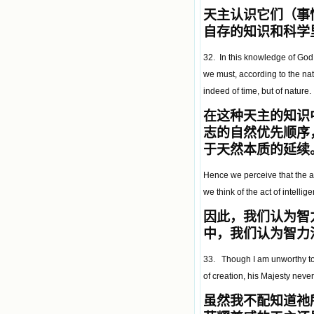
天主认识它们（事
自存的知识和科学
32. In this knowledge of God, 
we must, according to the nat
indeed of time, but of nature.
在这种天主的知识
志的自然优先顺序
于天然本质的延续
Hence we perceive that the act
we think of the act of intelli
因此，我们认为智
中，我们认为智力
33. Though I am unworthy to 
of creation, his Majesty never
虽然我不配知道祂