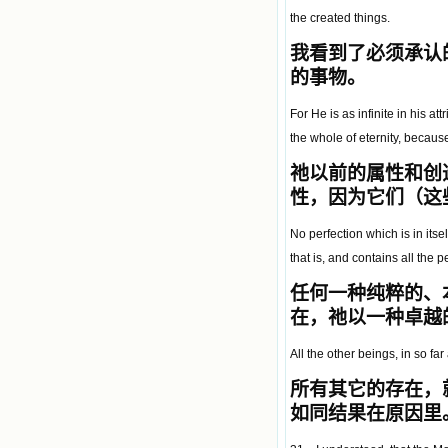
the created things.
我看到了必须承认
的事物。
For He is as infinite in his a
the whole of eternity, becaus
祂以前的属性和创
性，因为它们（这
No perfection which is in itse
that is, and contains all the
任何一种纯粹的、
在，祂以一种卓越
All the other beings, in so far
所有其它的存在，
如同结果在原因里