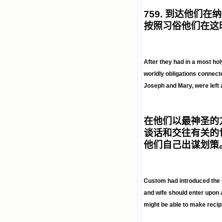
759.
到达他们在纳
按照习俗他们在这
After they had in a most hol
worldly obligations connect
Joseph and Mary, were left a
在他们以最神圣的
谈话和交往有关的
他们自己出谋划策
Custom had introduced the p
and wife should enter upon a
might be able to make recip