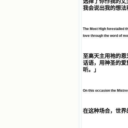
选择了你
作
我的丈
我会说出我的想法
The Most High forestalled th
love through the word of mo
至高天主用祂的恩
话语，用神圣的爱
听。
」
On this occasion the Mistre
在这种场合
，世界