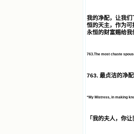
我的净配，让我们
恒的天主，作为可
永恒的财富赐给我
763.The most chaste spouse 
763.
最贞洁的净配
“My Mistress, in making kn
「
我的夫人，你让