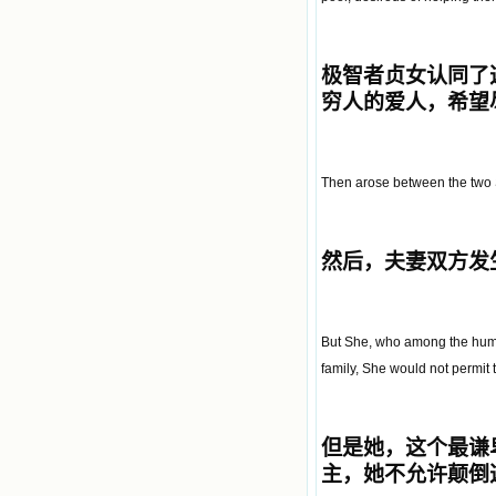
极智者贞女认同了
穷人的爱人，希望
Then arose between the two S
然后，夫妻双方发
But She, who among the humbl
family, She would not permit t
但是她，这个最谦
主，她不允许颠倒