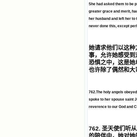
She had asked them to be pr
greater grace and merit, ha
her husband and left her to
never done this, except per
她请求他们以这种
事，允许她感受到
恐惧之中，这是她
也许除了偶然和大
762.The holy angels obeyed 
spoke to her spouse saint Jo
reverence to our God and Cr
762.
圣天使们听从
的陪伴中，她对她