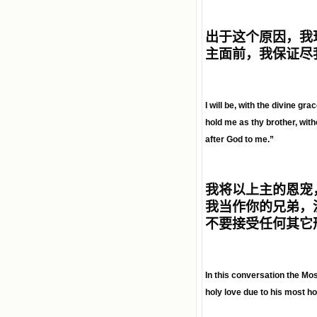
出于这个原因，我
主面前，我保证尽
I will be, with the divine g
hold me as thy brother, with
after God to me.”
我将以上主的恩宠
我当作你的兄弟，
不要接受任何其它
In this conversation the Mos
holy love due to his most h