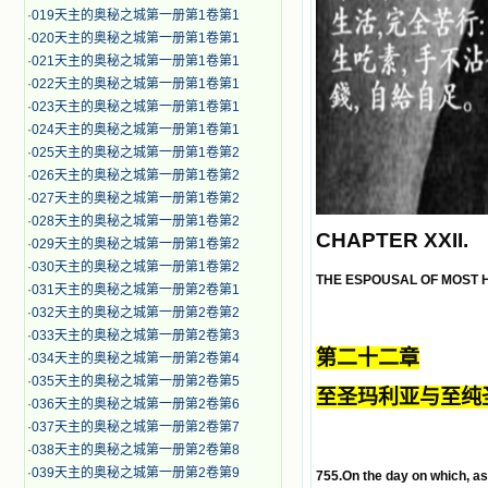
·
019天主的奥秘之城第一册第1卷第1
·
020天主的奥秘之城第一册第1卷第1
·
021天主的奥秘之城第一册第1卷第1
·
022天主的奥秘之城第一册第1卷第1
·
023天主的奥秘之城第一册第1卷第1
·
024天主的奥秘之城第一册第1卷第1
·
025天主的奥秘之城第一册第1卷第2
·
026天主的奥秘之城第一册第1卷第2
·
027天主的奥秘之城第一册第1卷第2
·
028天主的奥秘之城第一册第1卷第2
CHAPTER XXII.
·
029天主的奥秘之城第一册第1卷第2
·
030天主的奥秘之城第一册第1卷第2
THE ESPOUSAL OF MOST 
·
031天主的奥秘之城第一册第2卷第1
·
032天主的奥秘之城第一册第2卷第2
·
033天主的奥秘之城第一册第2卷第3
第二十二章
·
034天主的奥秘之城第一册第2卷第4
·
035天主的奥秘之城第一册第2卷第5
至圣玛利亚与至纯
·
036天主的奥秘之城第一册第2卷第6
·
037天主的奥秘之城第一册第2卷第7
·
038天主的奥秘之城第一册第2卷第8
·
039天主的奥秘之城第一册第2卷第9
755.On the day on which, as