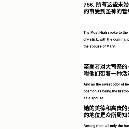
756.
所有这些未婚
的事受到圣神的管
The Most High spoke to the h
dry stick, with the command
the spouse of Mary.
至高者对大司祭的
咐他们带着一种活
And as the sweet odor of he
position as being the firstb
as a spouse.
她的美德和高贵的
的地位是众所周知
Among them all only the hu