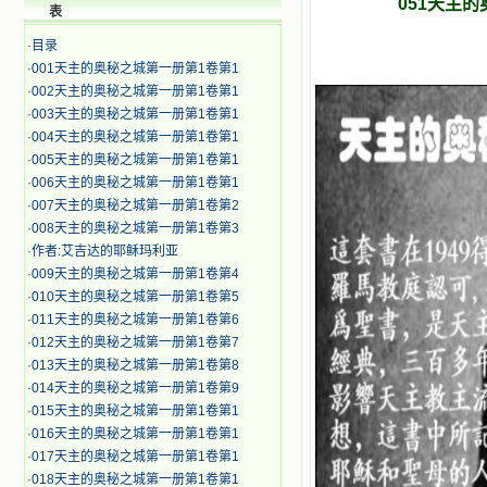
051天主
表
·
目录
·
001天主的奥秘之城第一册第1卷第1
·
002天主的奥秘之城第一册第1卷第1
·
003天主的奥秘之城第一册第1卷第1
·
004天主的奥秘之城第一册第1卷第1
·
005天主的奥秘之城第一册第1卷第1
·
006天主的奥秘之城第一册第1卷第1
·
007天主的奥秘之城第一册第1卷第2
·
008天主的奥秘之城第一册第1卷第3
·
作者:艾吉达的耶稣玛利亚
·
009天主的奥秘之城第一册第1卷第4
·
010天主的奥秘之城第一册第1卷第5
·
011天主的奥秘之城第一册第1卷第6
·
012天主的奥秘之城第一册第1卷第7
·
013天主的奥秘之城第一册第1卷第8
·
014天主的奥秘之城第一册第1卷第9
·
015天主的奥秘之城第一册第1卷第1
·
016天主的奥秘之城第一册第1卷第1
·
017天主的奥秘之城第一册第1卷第1
·
018天主的奥秘之城第一册第1卷第1