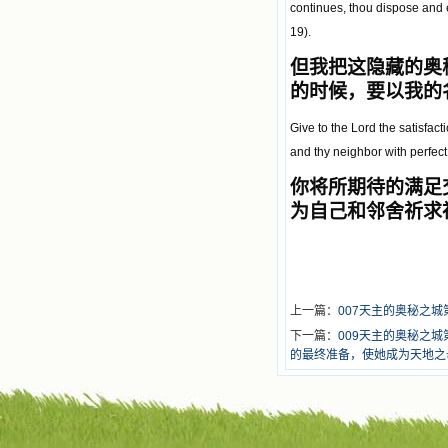
continues, thou dispose and e
19).
但我把这隐藏的奥
的时候，要以我的
Give to the Lord the satisfacti
and thy neighbor with perfect 
你将所期待的满足
为自己和邻舍祈求
上一篇：
007天主的奥秘之
下一篇：
009天主的奥秘之
的最终准备，使她成为天地之