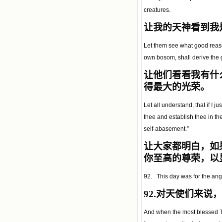
creatures.
让我的天神看到我
Let them see what good reaso
own bosom, shall derive the g
让他们看看我有什
得最大的光荣。
Let all understand, that if I 
thee and establish thee in th
self-abasement.”
让大家都明白，如
你至高的尊荣，以
92. This day was for the ange
92.
对天使们来说，
And when the most blessed T