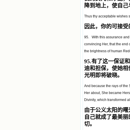
降到地上，使自己
Thus thy acceptable wishes sh
因此，
你的可接受
95. With this assurance and d
convincing Her, that the end 
the brightness of human Red
95.
有了这一保证和
迪和担保，使她相
光明即将破晓。
And because the rays of the 
Her about, She became Herself
Divinity, which transformed al
由于公义太阳的曙
自己就成了最美丽
切。