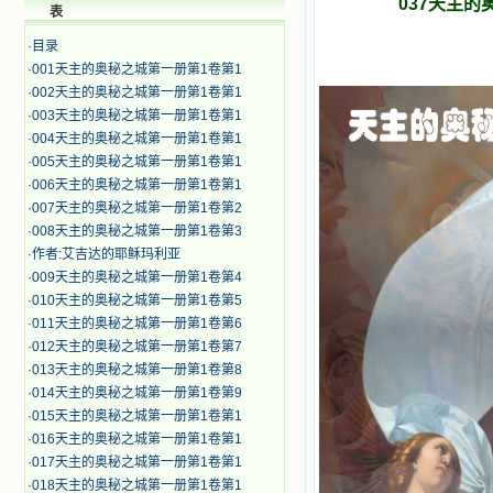
037天主
表
·
目录
·
001天主的奥秘之城第一册第1卷第1
·
002天主的奥秘之城第一册第1卷第1
·
003天主的奥秘之城第一册第1卷第1
·
004天主的奥秘之城第一册第1卷第1
·
005天主的奥秘之城第一册第1卷第1
·
006天主的奥秘之城第一册第1卷第1
·
007天主的奥秘之城第一册第1卷第2
·
008天主的奥秘之城第一册第1卷第3
·
作者:艾吉达的耶稣玛利亚
·
009天主的奥秘之城第一册第1卷第4
·
010天主的奥秘之城第一册第1卷第5
·
011天主的奥秘之城第一册第1卷第6
·
012天主的奥秘之城第一册第1卷第7
·
013天主的奥秘之城第一册第1卷第8
·
014天主的奥秘之城第一册第1卷第9
·
015天主的奥秘之城第一册第1卷第1
·
016天主的奥秘之城第一册第1卷第1
·
017天主的奥秘之城第一册第1卷第1
·
018天主的奥秘之城第一册第1卷第1