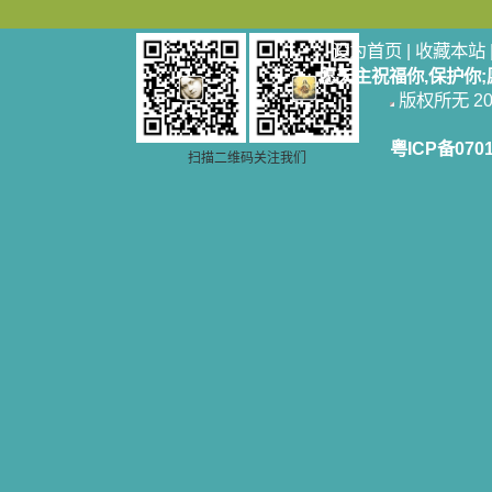
设为首页
|
收藏本站
愿天主祝福你,保护你
版权所无 2006
粤ICP备070
扫描二维码关注我们