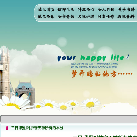
三日 我们对护守天神所有的本分