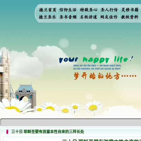
三十日 耶稣圣婴有孩童本性自来的三样长处