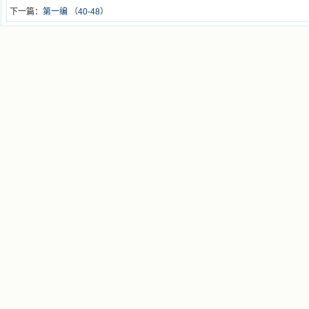
下一篇：
第一编 （40-48）