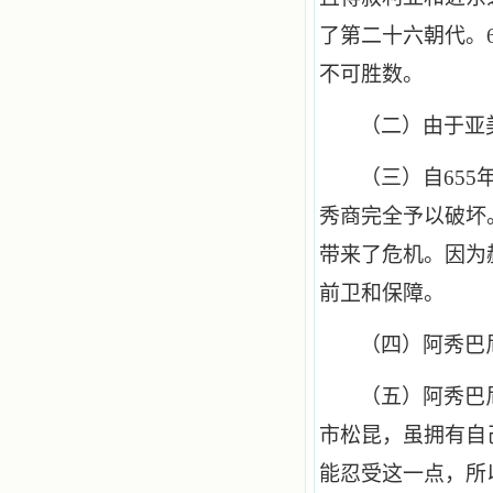
了第二十六朝代。
不可胜数。
（二）由于亚
（三）自
655
秀商完全予以破坏
带来了危机。因为
前卫和保障。
（四）阿秀巴
（五）阿秀巴
市松昆，虽拥有自
能忍受这一点，所