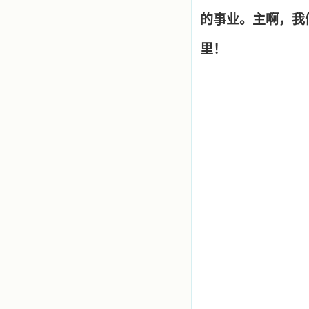
的事业。主啊，我
里！