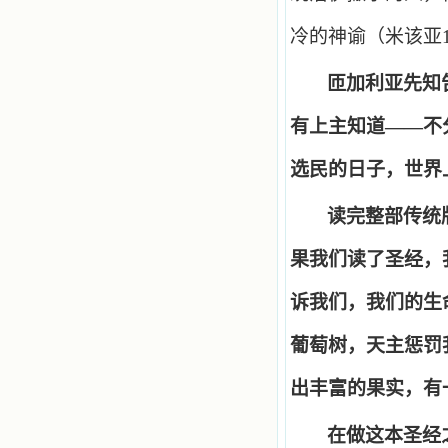
冷的神谕（米该亚
匝加利亚先知
有上主知道——不
选民的日子，世界
读完整部传统
果我们读了圣经，
诉我们，我们的生
葡萄树，天主惩罚
出丰富的果实，有
在做这本圣经