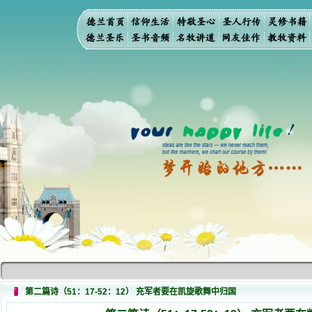
第二篇诗（51：17-52：12） 充军者要在凯旋歌舞中归国