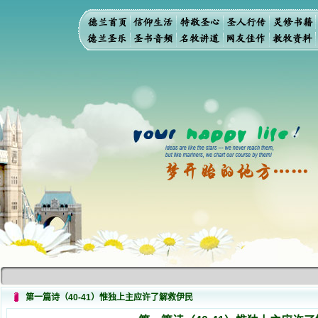
第一篇诗（40-41）惟独上主应许了解救伊民