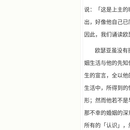
说：「这是上主的
出，好像他自己已
因此，我们诵读欧
欧瑟亚虽没有
姻生活与他的先知
生的宣言，全以他
生活中，所得到的
形；然而他若不是
那不幸的婚姻的深
所有的「认识」，