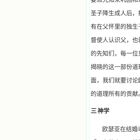
圣子降生成人后，
有在父怀里的独生
督使人认识父，也
的先知们，每一位
揭晓的这一部份道
面，我们就要讨论
的道理所有的贡献
三
神学
欧瑟亚在结婚