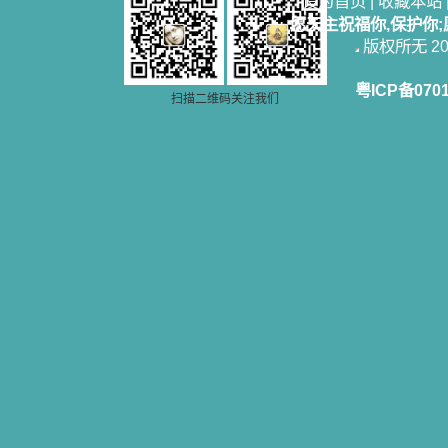
设为首页
|
收藏本站
愿天主祝福你,保护你
版权所无 2006
粤ICP备070
扫描二维码关注我们