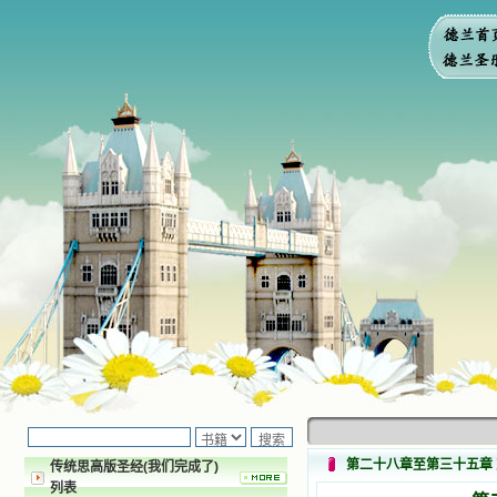
第二十八章至第三十五章
传统思高版圣经(我们完成了)
列表