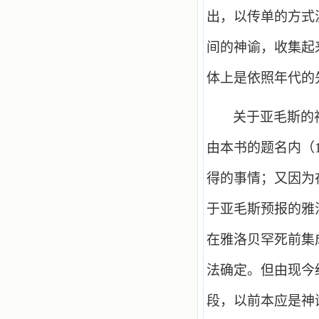
出，以传单的方式
间的神谕，收集起
体上是依照年代的
关于亚毛斯的
由本书的题名内（
得的事情；又因为
于亚毛斯预报的雅
在雅洛贝罕死前集
法确定。但由现今
段，以前本应是神