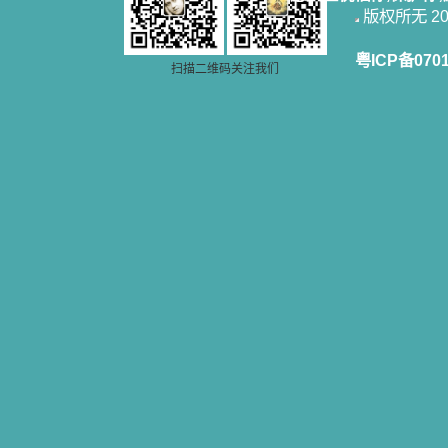
版权所无 2006
粤ICP备070
扫描二维码关注我们